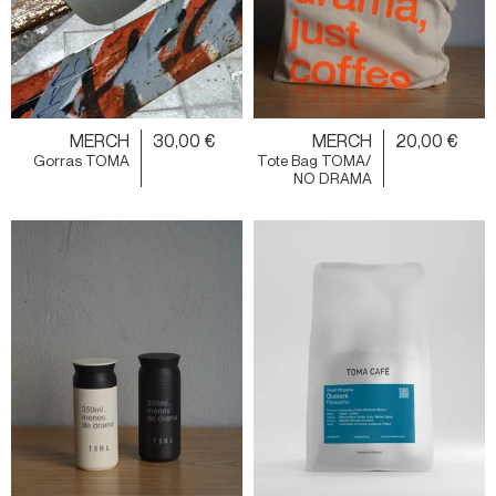
MERCH
30,00 €
MERCH
20,00 €
Gorras TOMA
Tote Bag TOMA/
NO DRAMA