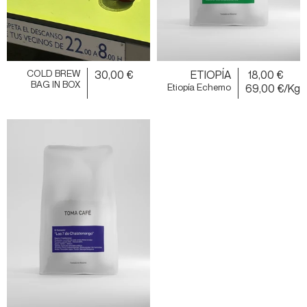
COLD BREW
30,00 €
ETIOPÍA
18,00 €
BAG IN BOX
Etiopía Echemo
69,00 €/Kg