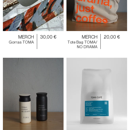
MERCH
30,00 €
MERCH
20,00 €
Gorras TOMA
Tote Bag TOMA/
NO DRAMA