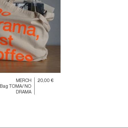
MERCH
20,00 €
 Bag TOMA/ NO
DRAMA