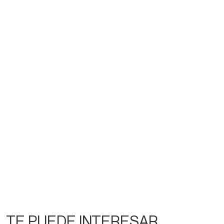
TE PUEDE INTERESAR