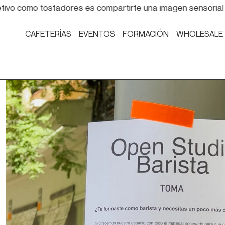
o como tostadores es compartirte una imagen sensorial del o
CAFETERÍAS
EVENTOS
FORMACIÓN
WHOLESALE