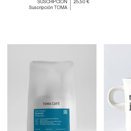
SUSCRIPCIÓN
25,50 €
Suscripción TOMA