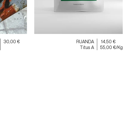
30,00 €
RUANDA
14,50 €
Titus A
55,00 €/Kg